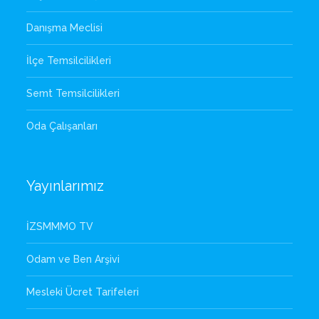
Danışma Meclisi
İlçe Temsilcilikleri
Semt Temsilcilikleri
Oda Çalışanları
Yayınlarımız
İZSMMMO TV
Odam ve Ben Arşivi
Mesleki Ücret Tarifeleri