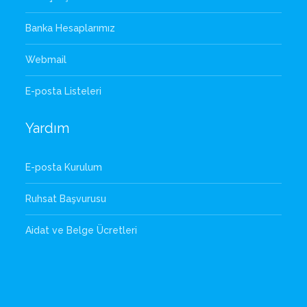
Banka Hesaplarımız
Webmail
E-posta Listeleri
Yardım
E-posta Kurulum
Ruhsat Başvurusu
Aidat ve Belge Ücretleri