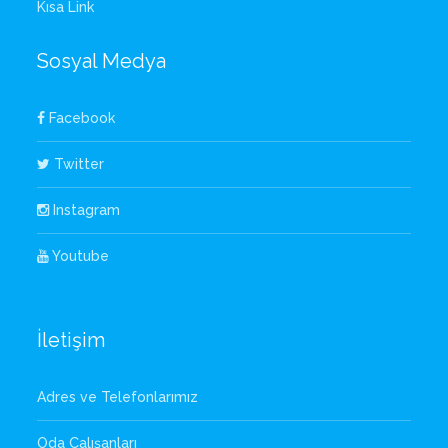
Kısa Link
Sosyal Medya
Facebook
Twitter
Instagram
Youtube
İletişim
Adres ve Telefonlarımız
Oda Çalışanları