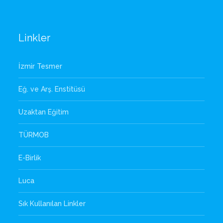
Linkler
İzmir Tesmer
Eğ. ve Arş. Enstitüsü
Uzaktan Eğitim
TÜRMOB
E-Birlik
Luca
Sık Kullanılan Linkler