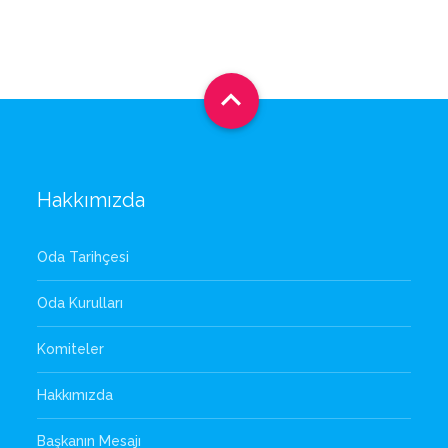

Hakkımızda
Oda Tarihçesi
Oda Kurulları
Komiteler
Hakkımızda
Başkanın Mesajı