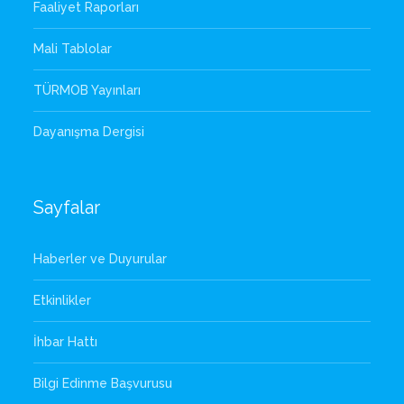
Faaliyet Raporları
Mali Tablolar
TÜRMOB Yayınları
Dayanışma Dergisi
Sayfalar
Haberler ve Duyurular
Etkinlikler
İhbar Hattı
Bilgi Edinme Başvurusu