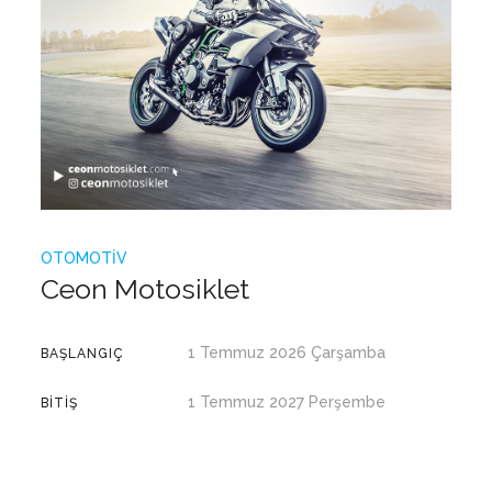
OTOMOTIV
Ceon Motosiklet
1 Temmuz 2026 Çarşamba
BAŞLANGIÇ
1 Temmuz 2027 Perşembe
BITIŞ