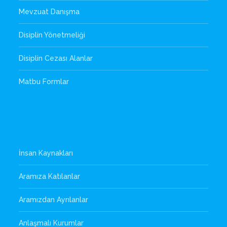
Mevzuat Danışma
Disiplin Yönetmeliği
Disiplin Cezası Alanlar
Matbu Formlar
İnsan Kaynakları
Aramıza Katılanlar
Aramızdan Ayrılanlar
Anlaşmalı Kurumlar