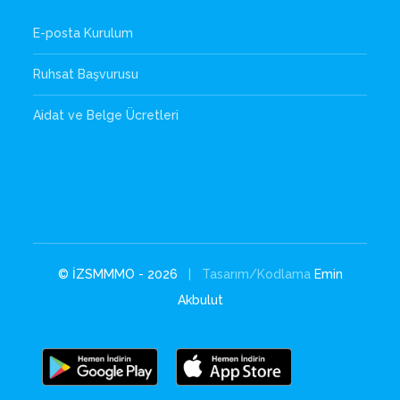
E-posta Kurulum
Ruhsat Başvurusu
Aidat ve Belge Ücretleri
© İZSMMMO - 2026
| Tasarım/Kodlama
Emin
Akbulut