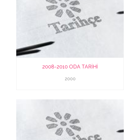
2008-2010 ODA TARİHİ
2000