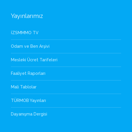
Yayınlarımız
İZSMMMO TV
Odam ve Ben Arşivi
Mesleki Ücret Tarifeleri
Faaliyet Raporları
Mali Tablolar
TÜRMOB Yayınları
Dayanışma Dergisi