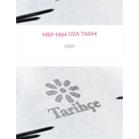
1992-1994 ODA TARİHİ
1990