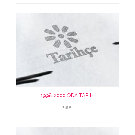
1998-2000 ODA TARİHİ
1990