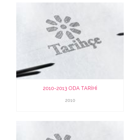
2010-2013 ODA TARİHİ
2010