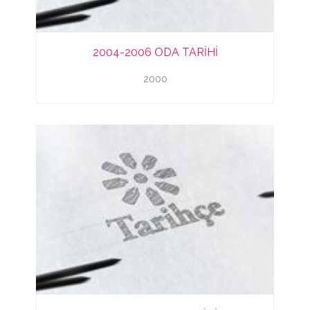
2004-2006 ODA TARİHİ
2000