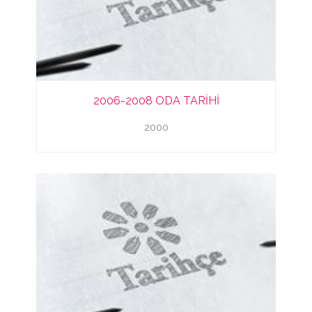
2006-2008 ODA TARİHİ
2000