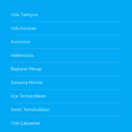
Oda Tarihçesi
Oda Kurulları
Komiteler
Hakkımızda
Başkanın Mesajı
Danışma Meclisi
İlçe Temsilcilikleri
Semt Temsilcilikleri
Oda Çalışanları