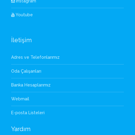
Instagram
Youtube
İletişim
Adres ve Telefonlarımız
Oda Çalışanları
Banka Hesaplarımız
Webmail
E-posta Listeleri
Yardım