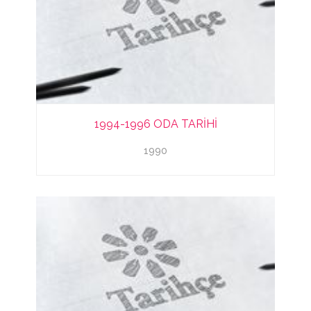
1994-1996 ODA TARİHİ
1990