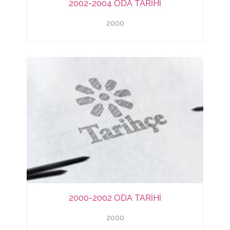
2002-2004 ODA TARİHİ
2000
2000-2002 ODA TARİHİ
2000