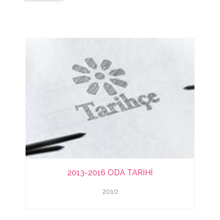
2013-2016 ODA TARİHİ
2010