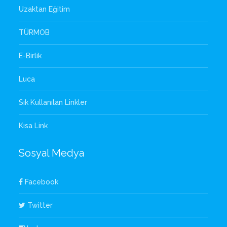
Uzaktan Eğitim
TÜRMOB
E-Birlik
Luca
Sık Kullanılan Linkler
Kısa Link
Sosyal Medya
Facebook
Twitter