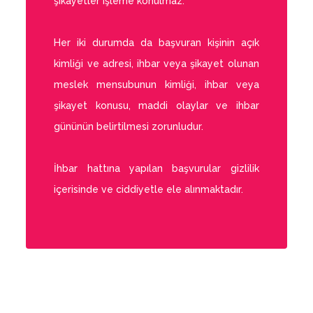
şikayetler işleme konulmaz.
Her iki durumda da başvuran kişinin açık
kimliği ve adresi, ihbar veya şikayet olunan
meslek mensubunun kimliği, ihbar veya
şikayet konusu, maddi olaylar ve ihbar
gününün belirtilmesi zorunludur.
İhbar hattına yapılan başvurular gizlilik
içerisinde ve ciddiyetle ele alınmaktadır.