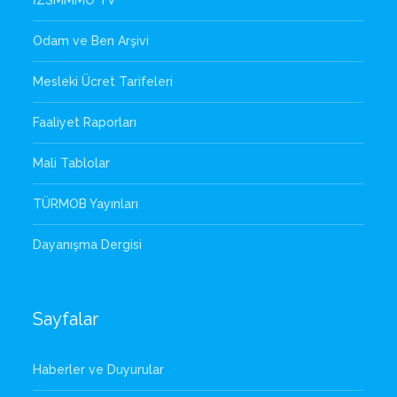
İZSMMMO TV
Odam ve Ben Arşivi
Mesleki Ücret Tarifeleri
Faaliyet Raporları
Mali Tablolar
TÜRMOB Yayınları
Dayanışma Dergisi
Sayfalar
Haberler ve Duyurular