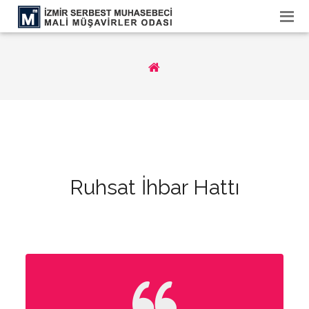
Ruhsat İhbar Hattı