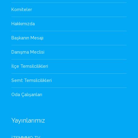
Komiteler
Hakkımızda
Başkanın Mesajı
Danışma Meclisi
İlçe Temsilcilikleri
Semt Temsilcilikleri
Oda Çalışanları
Yayınlarımız