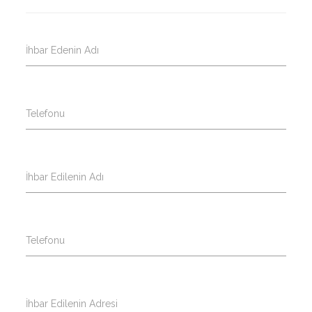
İhbar Edenin Adı
Telefonu
İhbar Edilenin Adı
Telefonu
İhbar Edilenin Adresi