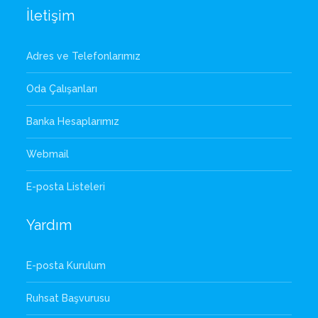
İletişim
Adres ve Telefonlarımız
Oda Çalışanları
Banka Hesaplarımız
Webmail
E-posta Listeleri
Yardım
E-posta Kurulum
Ruhsat Başvurusu