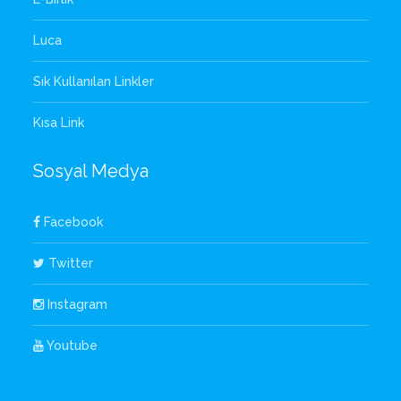
Luca
Sık Kullanılan Linkler
Kısa Link
Sosyal Medya
Facebook
Twitter
Instagram
Youtube