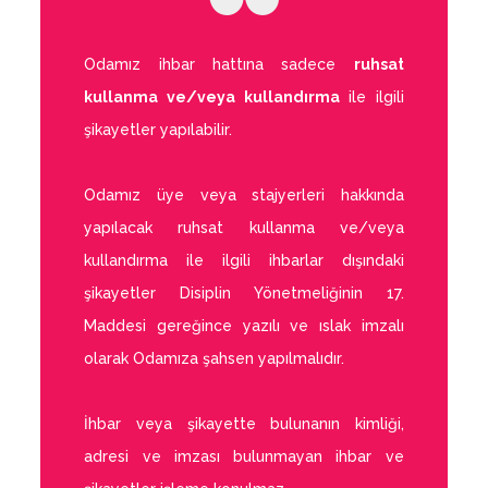
Odamız ihbar hattına sadece
ruhsat
kullanma ve/veya kullandırma
ile ilgili
şikayetler yapılabilir.
Odamız üye veya stajyerleri hakkında
yapılacak ruhsat kullanma ve/veya
kullandırma ile ilgili ihbarlar dışındaki
şikayetler Disiplin Yönetmeliğinin 17.
Maddesi gereğince yazılı ve ıslak imzalı
olarak Odamıza şahsen yapılmalıdır.
İhbar veya şikayette bulunanın kimliği,
adresi ve imzası bulunmayan ihbar ve