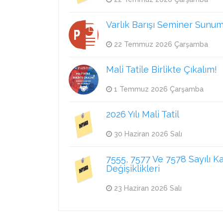
Varlık Barışı Seminer Sunu
22 Temmuz 2026 Çarşamba
Mali Tatile Birlikte Çıkalım!
1 Temmuz 2026 Çarşamba
2026 Yılı Mali Tatil
30 Haziran 2026 Salı
7555, 7577 Ve 7578 Sayılı K
Değişiklikleri
23 Haziran 2026 Salı