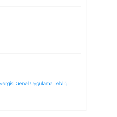
 Vergisi Genel Uygulama Tebliği