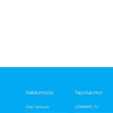
Hakkımızda
Yayınlarımız
Oda Tarihçesi
İZSMMMO TV