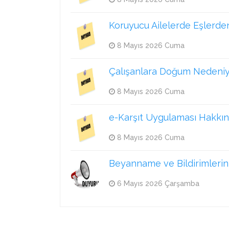
Koruyucu Ailelerde Eşlerden 
8 Mayıs 2026 Cuma
Çalışanlara Doğum Nedeniyle 
8 Mayıs 2026 Cuma
e-Karşıt Uygulaması Hakkı
8 Mayıs 2026 Cuma
Beyanname ve Bildirimlerin 
6 Mayıs 2026 Çarşamba