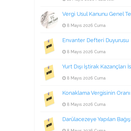
Vergi Usul Kanunu Genel Teb
8 Mayıs 2026 Cuma
Envanter Defteri Duyurusu
8 Mayıs 2026 Cuma
Yurt Dışı İştirak Kazançları 
8 Mayıs 2026 Cuma
Konaklama Vergisinin Oranı
8 Mayıs 2026 Cuma
Darülacezeye Yapılan Bağışla
8 Mayıs 2026 Cuma