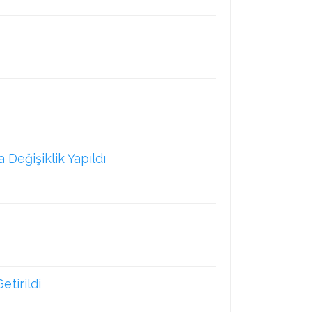
a Değişiklik Yapıldı
etirildi