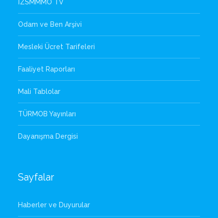
İZSMMMO TV
Odam ve Ben Arşivi
Mesleki Ücret Tarifeleri
Faaliyet Raporları
Mali Tablolar
TÜRMOB Yayınları
Dayanışma Dergisi
Sayfalar
Haberler ve Duyurular