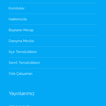
Komiteler
Hakkımızda
Başkanın Mesajı
Danışma Meclisi
İlçe Temsilcilikleri
Semt Temsilcilikleri
Oda Çalışanları
Yayınlarımız