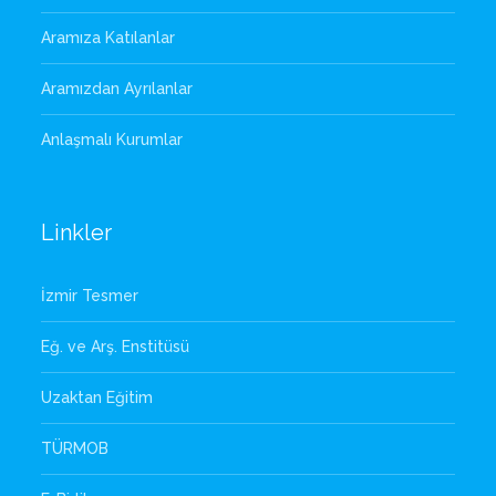
Aramıza Katılanlar
Aramızdan Ayrılanlar
Anlaşmalı Kurumlar
Linkler
İzmir Tesmer
Eğ. ve Arş. Enstitüsü
Uzaktan Eğitim
TÜRMOB