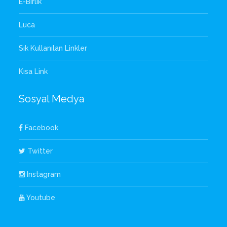
E-Birlik
Luca
Sık Kullanılan Linkler
Kısa Link
Sosyal Medya
Facebook
Twitter
Instagram
Youtube