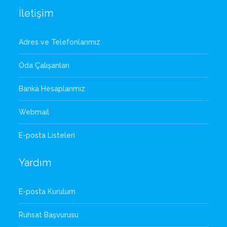
İletişim
Adres ve Telefonlarımız
Oda Çalışanları
Banka Hesaplarımız
Webmail
E-posta Listeleri
Yardım
E-posta Kurulum
Ruhsat Başvurusu