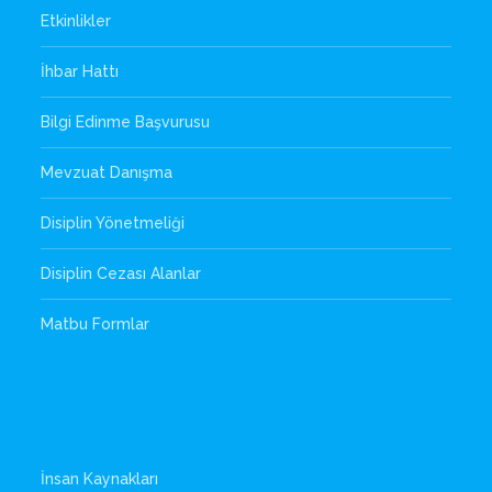
Etkinlikler
İhbar Hattı
Bilgi Edinme Başvurusu
Mevzuat Danışma
Disiplin Yönetmeliği
Disiplin Cezası Alanlar
Matbu Formlar
İnsan Kaynakları