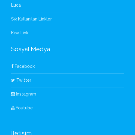
Luca
Sık Kullanılan Linkler
Kısa Link
Sosyal Medya
Facebook
Twitter
Instagram
Youtube
İletişim