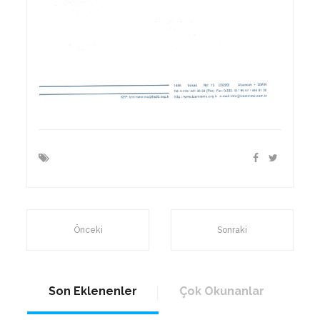
Önceki
Sonraki
Son Eklenenler
Çok Okunanlar