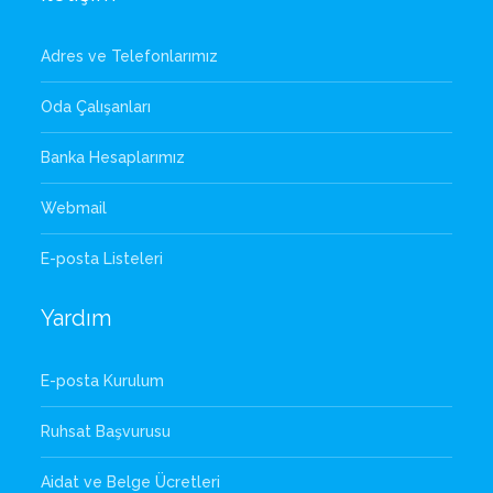
Adres ve Telefonlarımız
Oda Çalışanları
Banka Hesaplarımız
Webmail
E-posta Listeleri
Yardım
E-posta Kurulum
Ruhsat Başvurusu
Aidat ve Belge Ücretleri