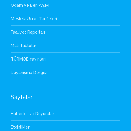
Odam ve Ben Arşivi
Mesleki Ücret Tarifeleri
Faaliyet Raporları
Mali Tablolar
TÜRMOB Yayınları
Dayanışma Dergisi
Sayfalar
Haberler ve Duyurular
Etkinlikler