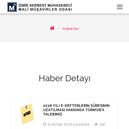
Haberler
Haber Detayı
2026 YILI E-DEFTERLERIN SÜRESININ
UZATILMASI HAKKINDA TÜRMOB'A
TALEBIMIZ
3 Haziran 2026 Çarşamba
790