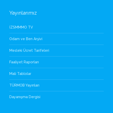
Yayınlarımız
İZSMMMO TV
Odam ve Ben Arşivi
Mesleki Ücret Tarifeleri
Faaliyet Raporları
Mali Tablolar
TÜRMOB Yayınları
Dayanışma Dergisi