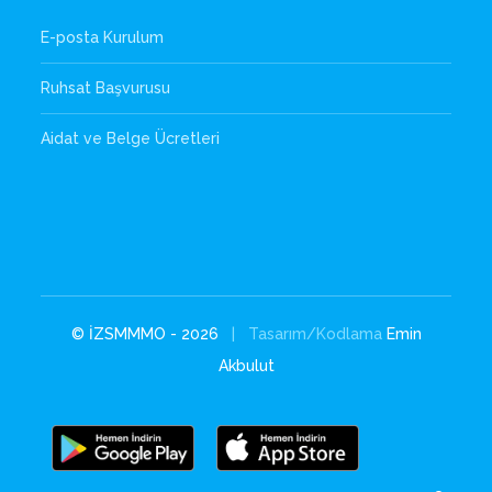
E-posta Kurulum
Ruhsat Başvurusu
Aidat ve Belge Ücretleri
© İZSMMMO - 2026
| Tasarım/Kodlama
Emin
Akbulut