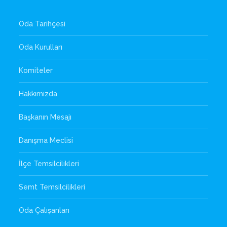
Oda Tarihçesi
Oda Kurulları
Komiteler
Hakkımızda
Başkanın Mesajı
Danışma Meclisi
İlçe Temsilcilikleri
Semt Temsilcilikleri
Oda Çalışanları