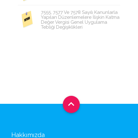
7555, 7577 Ve 7578 Sayılı Kanunlarla
Yapılan Düzenlemelere İlişkin Katma
Değer Vergisi Genel Uygulama
Tebliği Değişiklikleri

Hakkımızda