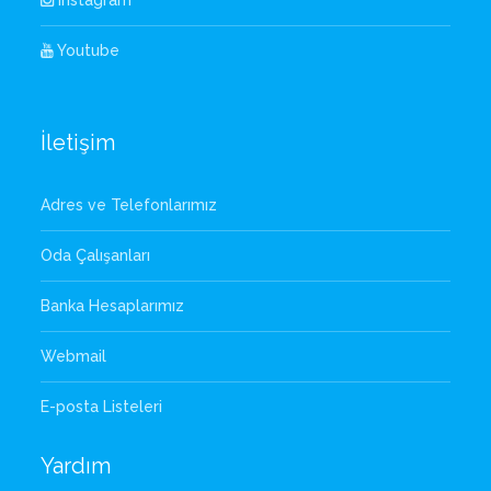
Instagram
Youtube
İletişim
Adres ve Telefonlarımız
Oda Çalışanları
Banka Hesaplarımız
Webmail
E-posta Listeleri
Yardım