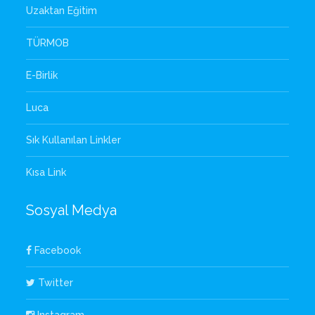
Uzaktan Eğitim
TÜRMOB
E-Birlik
Luca
Sık Kullanılan Linkler
Kısa Link
Sosyal Medya
Facebook
Twitter