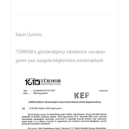
Sayın Üyemiz,
TÜRMOB'a gönderdiğimiz talebimize cevaben
gelen yazı aşağıda bilgilerinize sunulmaktadır.