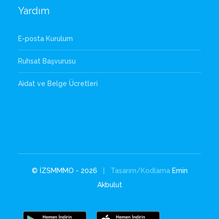
Yardım
E-posta Kurulum
Ruhsat Başvurusu
Aidat ve Belge Ücretleri
© İZSMMMO - 2026
| Tasarım/Kodlama
Emin
Akbulut