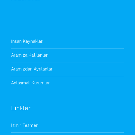
İnsan Kaynakları
Aramıza Katılanlar
Aramızdan Ayrılanlar
Anlaşmalı Kurumlar
Linkler
İzmir Tesmer