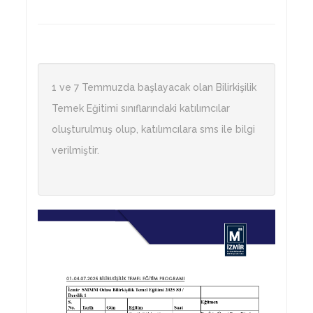
1 ve 7 Temmuzda başlayacak olan Bilirkişilik
Temek Eğitimi sınıflarındaki katılımcılar
oluşturulmuş olup, katılımcılara sms ile bilgi
verilmiştir.