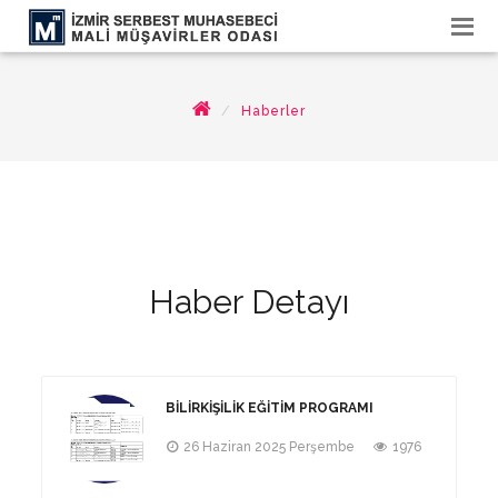
Haberler
Haber Detayı
BILIRKIŞILIK EĞITIM PROGRAMI
26 Haziran 2025 Perşembe
1976