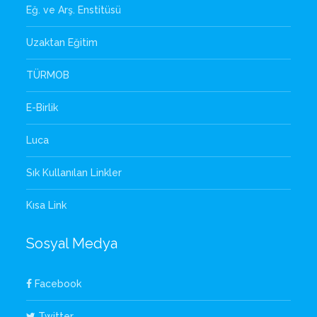
Eğ. ve Arş. Enstitüsü
Uzaktan Eğitim
TÜRMOB
E-Birlik
Luca
Sık Kullanılan Linkler
Kısa Link
Sosyal Medya
Facebook
Twitter