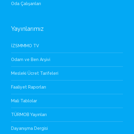
Oda Çalışanları
Yayınlarımız
İZSMMMO TV
Odam ve Ben Arşivi
Mesleki Ücret Tarifeleri
Faaliyet Raporları
Mali Tablolar
TÜRMOB Yayınları
Dayanışma Dergisi