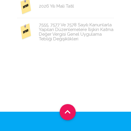
2026 Yılı Mali Tatil
7555, 7577 Ve 7578 Sayılı Kanunlarla
Yapılan Düzenlemelere İlişkin Katma
Değer Vergisi Genel Uygulama
Tebliği Değişiklikleri
