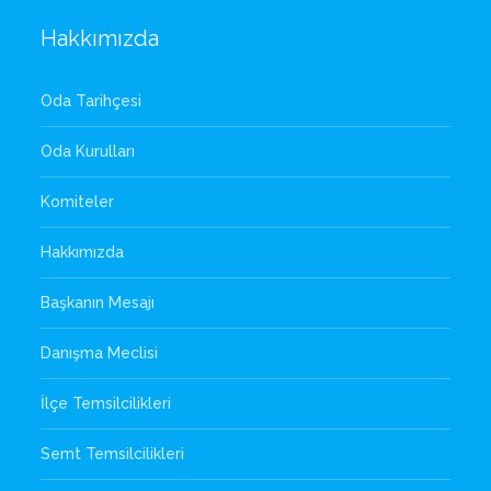
Hakkımızda
Oda Tarihçesi
Oda Kurulları
Komiteler
Hakkımızda
Başkanın Mesajı
Danışma Meclisi
İlçe Temsilcilikleri
Semt Temsilcilikleri