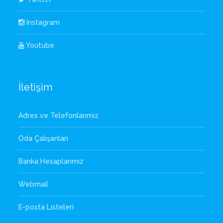
Instagram
Youtube
İletişim
Adres ve Telefonlarımız
Oda Çalışanları
Banka Hesaplarımız
Webmail
E-posta Listeleri