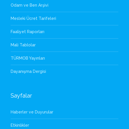
Odam ve Ben Arşivi
Mesleki Ücret Tarifeleri
Faaliyet Raporları
Mali Tablolar
TÜRMOB Yayınları
Dayanışma Dergisi
Sayfalar
Haberler ve Duyurular
Etkinlikler