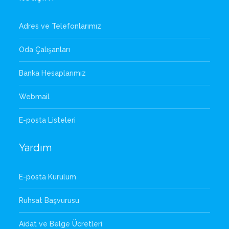
Adres ve Telefonlarımız
Oda Çalışanları
Banka Hesaplarımız
Webmail
E-posta Listeleri
Yardım
E-posta Kurulum
Ruhsat Başvurusu
Aidat ve Belge Ücretleri