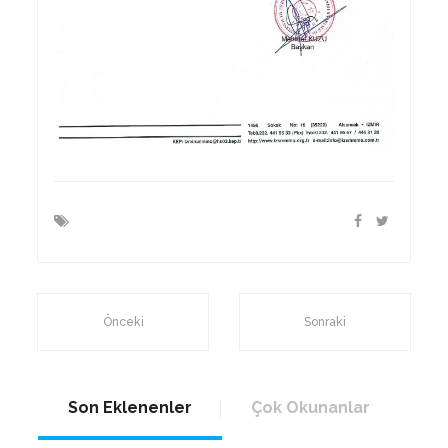
Önceki
Sonraki
Son Eklenenler
Çok Okunanlar