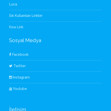
Luca
Sık Kullanılan Linkler
Kısa Link
Sosyal Medya
Facebook
Twitter
Instagram
Youtube
İletişim