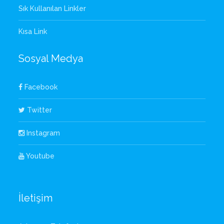
Sık Kullanılan Linkler
Kısa Link
Sosyal Medya
Facebook
Twitter
Instagram
Youtube
İletişim