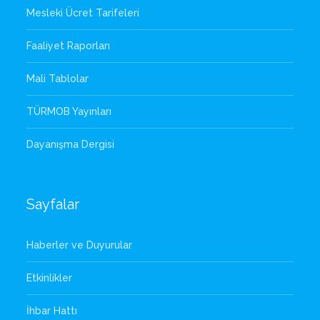
Mesleki Ücret Tarifeleri
Faaliyet Raporları
Mali Tablolar
TÜRMOB Yayınları
Dayanışma Dergisi
Sayfalar
Haberler ve Duyurular
Etkinlikler
İhbar Hattı