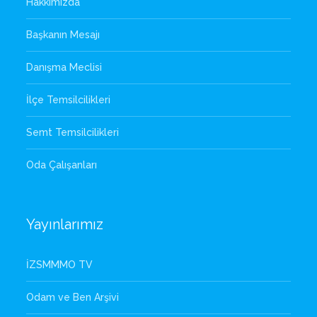
Hakkımızda
Başkanın Mesajı
Danışma Meclisi
İlçe Temsilcilikleri
Semt Temsilcilikleri
Oda Çalışanları
Yayınlarımız
İZSMMMO TV
Odam ve Ben Arşivi