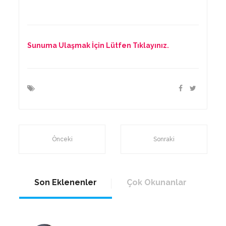
Sunuma Ulaşmak İçin Lütfen Tıklayınız.
Önceki
Sonraki
Son Eklenenler
Çok Okunanlar