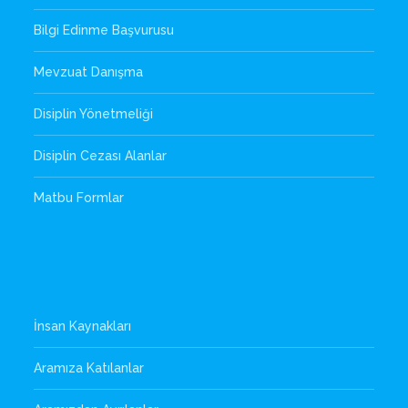
Bilgi Edinme Başvurusu
Mevzuat Danışma
Disiplin Yönetmeliği
Disiplin Cezası Alanlar
Matbu Formlar
İnsan Kaynakları
Aramıza Katılanlar