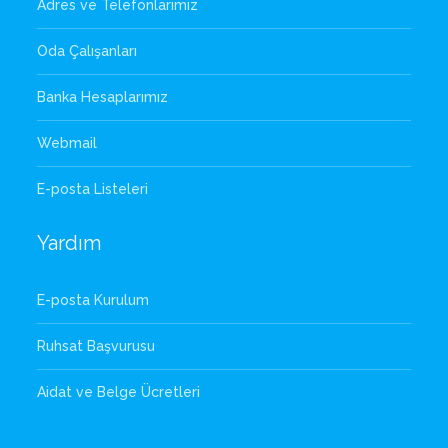
Adres ve Telefonlarımız
Oda Çalışanları
Banka Hesaplarımız
Webmail
E-posta Listeleri
Yardım
E-posta Kurulum
Ruhsat Başvurusu
Aidat ve Belge Ücretleri