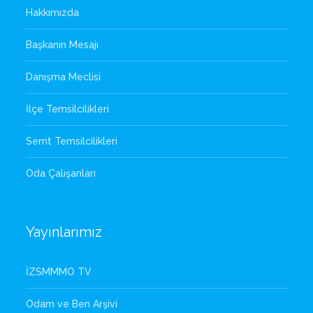
Hakkımızda
Başkanın Mesajı
Danışma Meclisi
İlçe Temsilcilikleri
Semt Temsilcilikleri
Oda Çalışanları
Yayınlarımız
İZSMMMO TV
Odam ve Ben Arşivi