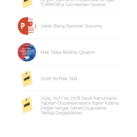
TÜRMOB'a Gönderilen Yazımız
Varlık Barışı Seminer Sunumu
Mali Tatile Birlikte Çıkalım!
2026 Yılı Mali Tatil
7555, 7577 Ve 7578 Sayılı Kanunlarla
Yapılan Düzenlemelere İlişkin Katma
Değer Vergisi Genel Uygulama
Tebliği Değişiklikleri