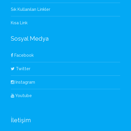
Sık Kullanılan Linkler
Kısa Link
Sosyal Medya
Facebook
Twitter
Instagram
Youtube
İletişim