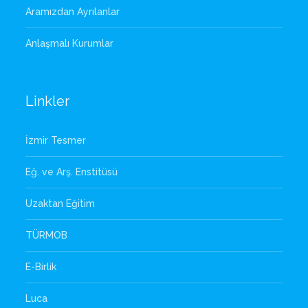
Aramızdan Ayrılanlar
Anlaşmalı Kurumlar
Linkler
İzmir Tesmer
Eğ. ve Arş. Enstitüsü
Uzaktan Eğitim
TÜRMOB
E-Birlik
Luca