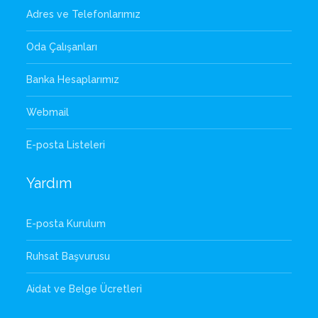
Adres ve Telefonlarımız
Oda Çalışanları
Banka Hesaplarımız
Webmail
E-posta Listeleri
Yardım
E-posta Kurulum
Ruhsat Başvurusu
Aidat ve Belge Ücretleri