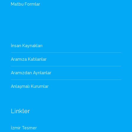
Matbu Formlar
İnsan Kaynakları
Aramıza Katılanlar
Aramızdan Ayrılanlar
Anlaşmalı Kurumlar
Linkler
İzmir Tesmer