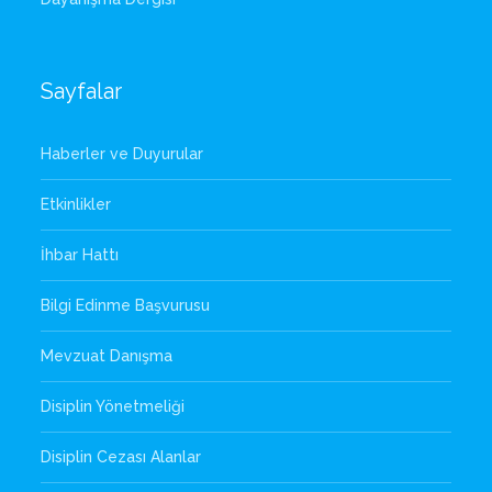
Sayfalar
Haberler ve Duyurular
Etkinlikler
İhbar Hattı
Bilgi Edinme Başvurusu
Mevzuat Danışma
Disiplin Yönetmeliği
Disiplin Cezası Alanlar