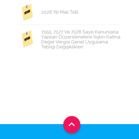
2026 Yılı Mali Tatil
7555, 7577 Ve 7578 Sayılı Kanunlarla
Yapılan Düzenlemelere İlişkin Katma
Değer Vergisi Genel Uygulama
Tebliği Değişiklikleri
