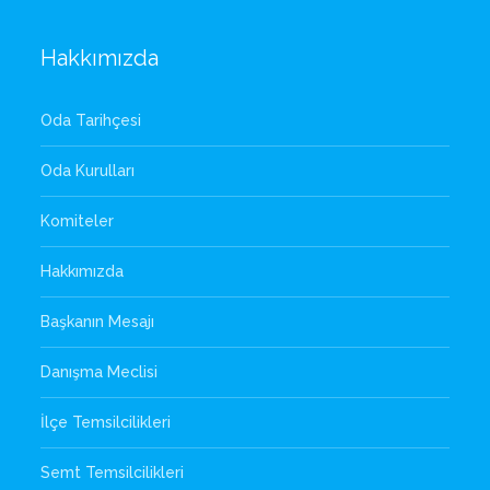
Hakkımızda
Oda Tarihçesi
Oda Kurulları
Komiteler
Hakkımızda
Başkanın Mesajı
Danışma Meclisi
İlçe Temsilcilikleri
Semt Temsilcilikleri