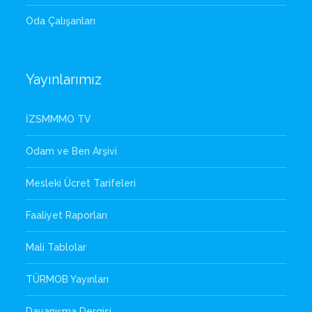
Oda Çalışanları
Yayınlarımız
İZSMMMO TV
Odam ve Ben Arşivi
Mesleki Ücret Tarifeleri
Faaliyet Raporları
Mali Tablolar
TÜRMOB Yayınları
Dayanışma Dergisi