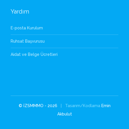
Yardım
E-posta Kurulum
Ruhsat Başvurusu
Aidat ve Belge Ücretleri
© İZSMMMO - 2026
| Tasarım/Kodlama
Emin
Akbulut