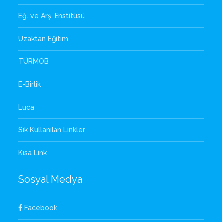
Eğ. ve Arş. Enstitüsü
Uzaktan Eğitim
TÜRMOB
E-Birlik
Luca
Sık Kullanılan Linkler
Kısa Link
Sosyal Medya
Facebook