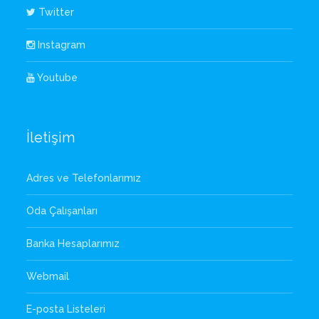
Twitter
Instagram
Youtube
İletişim
Adres ve Telefonlarımız
Oda Çalışanları
Banka Hesaplarımız
Webmail
E-posta Listeleri