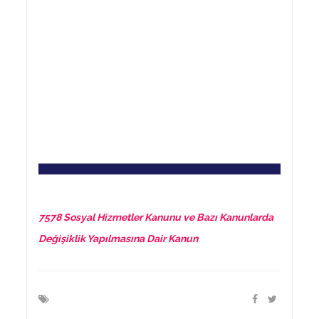
7578 Sosyal Hizmetler Kanunu ve Bazı Kanunlarda
Değişiklik Yapılmasına Dair Kanun