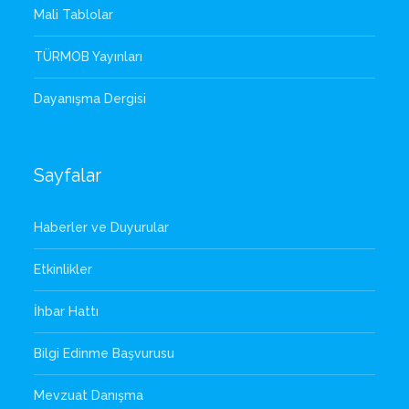
Mali Tablolar
TÜRMOB Yayınları
Dayanışma Dergisi
Sayfalar
Haberler ve Duyurular
Etkinlikler
İhbar Hattı
Bilgi Edinme Başvurusu
Mevzuat Danışma