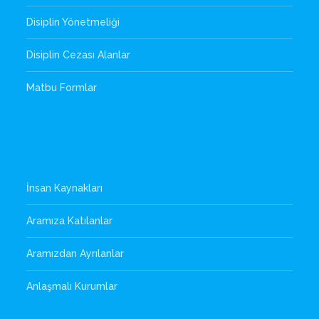
Disiplin Yönetmeliği
Disiplin Cezası Alanlar
Matbu Formlar
İnsan Kaynakları
Aramıza Katılanlar
Aramızdan Ayrılanlar
Anlaşmalı Kurumlar