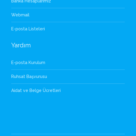
Banka Hesaplarımız
Webmail
E-posta Listeleri
Yardım
E-posta Kurulum
Ruhsat Başvurusu
Aidat ve Belge Ücretleri