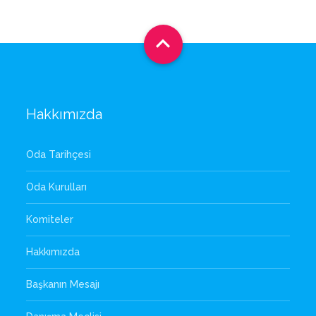

Hakkımızda
Oda Tarihçesi
Oda Kurulları
Komiteler
Hakkımızda
Başkanın Mesajı