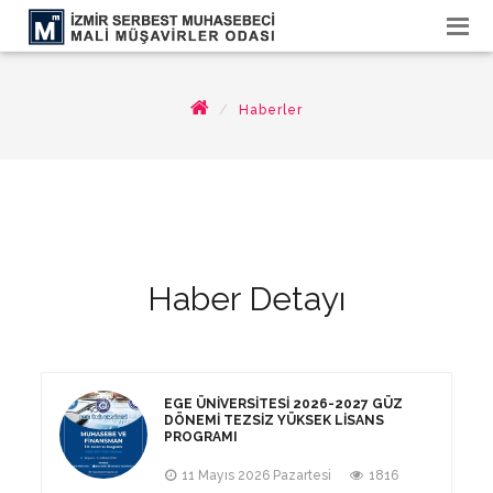
Haberler
Haber Detayı
EGE ÜNIVERSITESI 2026-2027 GÜZ
DÖNEMI TEZSIZ YÜKSEK LISANS
PROGRAMI
11 Mayıs 2026 Pazartesi
1816