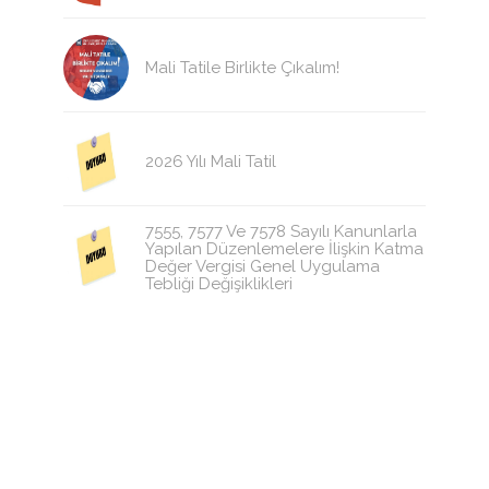
Mali Tatile Birlikte Çıkalım!
2026 Yılı Mali Tatil
7555, 7577 Ve 7578 Sayılı Kanunlarla
Yapılan Düzenlemelere İlişkin Katma
Değer Vergisi Genel Uygulama
Tebliği Değişiklikleri