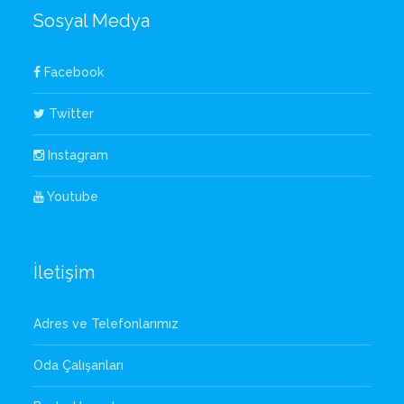
Sosyal Medya
Facebook
Twitter
Instagram
Youtube
İletişim
Adres ve Telefonlarımız
Oda Çalışanları