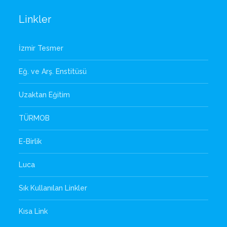
Linkler
İzmir Tesmer
Eğ. ve Arş. Enstitüsü
Uzaktan Eğitim
TÜRMOB
E-Birlik
Luca
Sık Kullanılan Linkler
Kısa Link