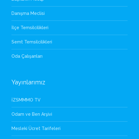
Danışma Meclisi
İlçe Temsilcilikleri
Semt Temsilcilikleri
Oda Çalışanları
Yayınlarımız
İZSMMMO TV
Odam ve Ben Arşivi
Mesleki Ücret Tarifeleri