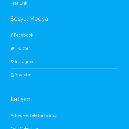
Kısa Link
Sosyal Medya
Facebook
Twitter
Instagram
Youtube
İletişim
Adres ve Telefonlarımız
Oda Çalışanları