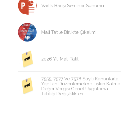
Varlık Barışı Seminer Sunumu
Mali Tatile Birlikte Çıkalım!
2026 Yılı Mali Tatil
7555, 7577 Ve 7578 Sayılı Kanunlarla
Yapılan Düzenlemelere İlişkin Katma
Değer Vergisi Genel Uygulama
Tebliği Değişiklikleri