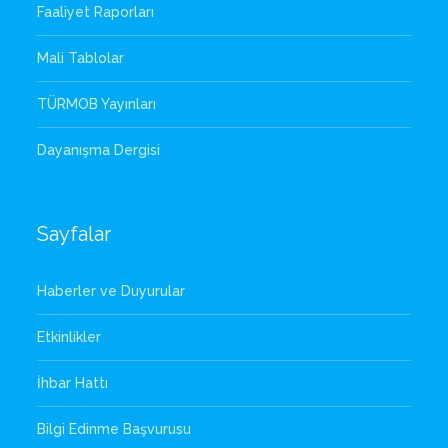
Faaliyet Raporları
Mali Tablolar
TÜRMOB Yayınları
Dayanışma Dergisi
Sayfalar
Haberler ve Duyurular
Etkinlikler
İhbar Hattı
Bilgi Edinme Başvurusu