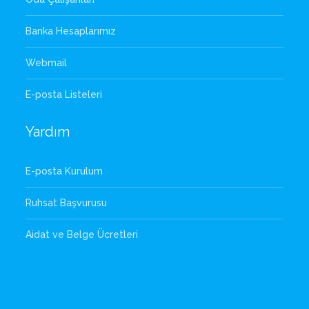
Banka Hesaplarımız
Webmail
E-posta Listeleri
Yardım
E-posta Kurulum
Ruhsat Başvurusu
Aidat ve Belge Ücretleri