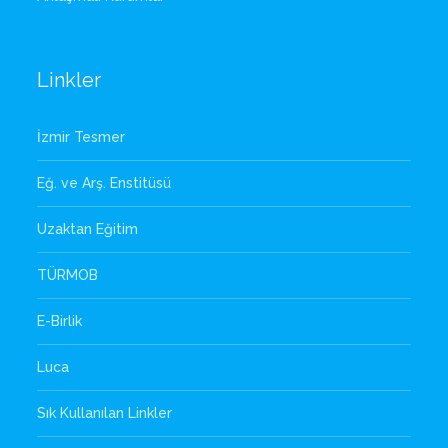
Linkler
İzmir Tesmer
Eğ. ve Arş. Enstitüsü
Uzaktan Eğitim
TÜRMOB
E-Birlik
Luca
Sık Kullanılan Linkler