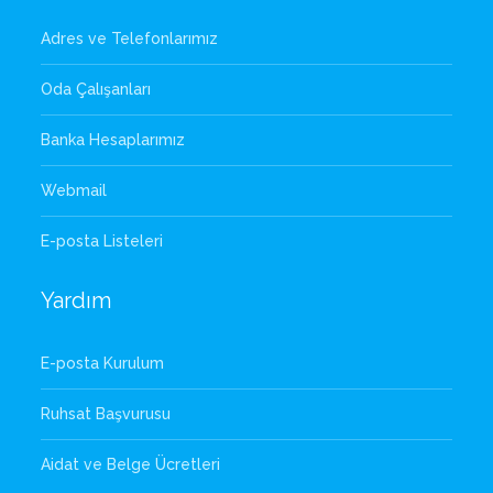
Adres ve Telefonlarımız
Oda Çalışanları
Banka Hesaplarımız
Webmail
E-posta Listeleri
Yardım
E-posta Kurulum
Ruhsat Başvurusu
Aidat ve Belge Ücretleri