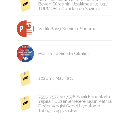
Beyan Süresinin Uzatılması İle İlgili
TÜRMOB'a Gönderilen Yazımız
Varlık Barışı Seminer Sunumu
Mali Tatile Birlikte Çıkalım!
2026 Yılı Mali Tatil
7555, 7577 Ve 7578 Sayılı Kanunlarla
Yapılan Düzenlemelere İlişkin Katma
Değer Vergisi Genel Uygulama
Tebliği Değişiklikleri