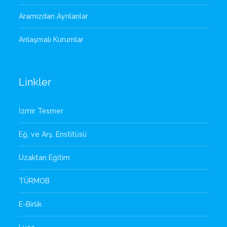
Aramızdan Ayrılanlar
Anlaşmalı Kurumlar
Linkler
İzmir Tesmer
Eğ. ve Arş. Enstitüsü
Uzaktan Eğitim
TÜRMOB
E-Birlik