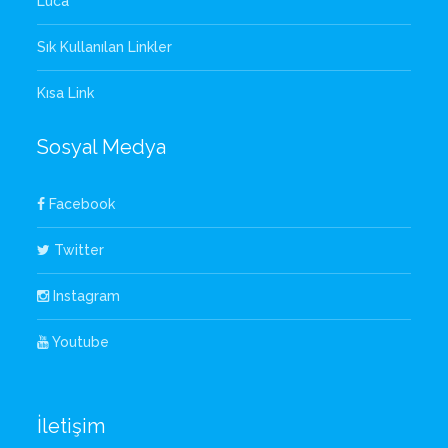
Luca
Sık Kullanılan Linkler
Kısa Link
Sosyal Medya
Facebook
Twitter
Instagram
Youtube
İletişim