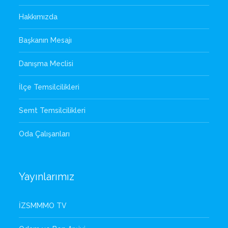
Hakkımızda
Başkanın Mesajı
Danışma Meclisi
İlçe Temsilcilikleri
Semt Temsilcilikleri
Oda Çalışanları
Yayınlarımız
İZSMMMO TV