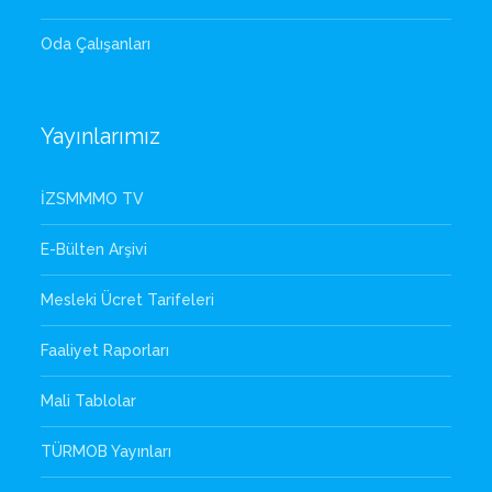
Oda Çalışanları
Yayınlarımız
İZSMMMO TV
E-Bülten Arşivi
Mesleki Ücret Tarifeleri
Faaliyet Raporları
Mali Tablolar
TÜRMOB Yayınları