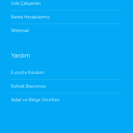
Oda Çalışanları
Banka Hesaplarımız
Webmail
Yardım
E-posta Kurulum
Ruhsat Başvurusu
Aidat ve Belge Ücretleri