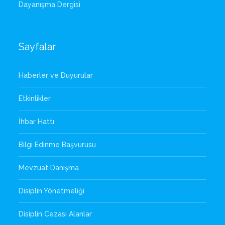
Dayanışma Dergisi
Sayfalar
Haberler ve Duyurular
Etkinlikler
İhbar Hattı
Bilgi Edinme Başvurusu
Mevzuat Danışma
Disiplin Yönetmeliği
Disiplin Cezası Alanlar