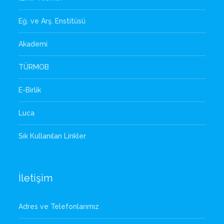
Eğ. ve Arş. Enstitüsü
Akademi
TÜRMOB
E-Birlik
Luca
Sık Kullanılan Linkler
İletişim
Adres ve Telefonlarımız