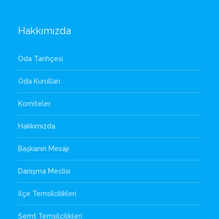
Hakkımızda
Oda Tarihçesi
Oda Kurulları
Komiteler
Hakkımızda
Başkanın Mesajı
Danışma Meclisi
İlçe Temsilcilikleri
Semt Temsilcilikleri