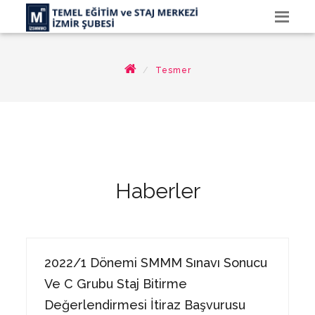
Tesmer
Haberler
20
2022/1 Dönemi SMMM Sınavı Sonucu
MAY
Ve C Grubu Staj Bitirme
Değerlendirmesi İtiraz Başvurusu