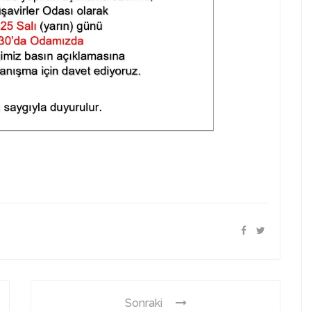
Sonraki