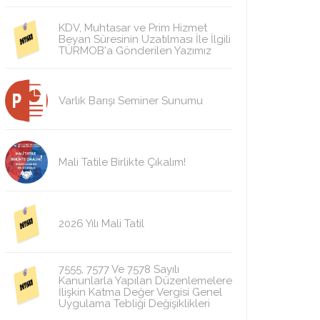
KDV, Muhtasar ve Prim Hizmet
Beyan Süresinin Uzatılması İle İlgili
TÜRMOB'a Gönderilen Yazımız
Varlık Barışı Seminer Sunumu
Mali Tatile Birlikte Çıkalım!
2026 Yılı Mali Tatil
7555, 7577 Ve 7578 Sayılı
Kanunlarla Yapılan Düzenlemelere
İlişkin Katma Değer Vergisi Genel
Uygulama Tebliği Değişiklikleri