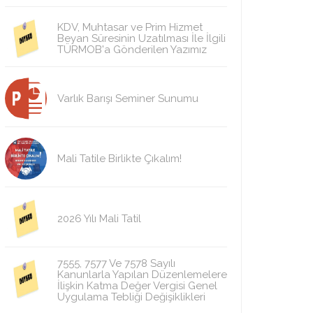
KDV, Muhtasar ve Prim Hizmet
Beyan Süresinin Uzatılması İle İlgili
TÜRMOB'a Gönderilen Yazımız
Varlık Barışı Seminer Sunumu
Mali Tatile Birlikte Çıkalım!
2026 Yılı Mali Tatil
7555, 7577 Ve 7578 Sayılı
Kanunlarla Yapılan Düzenlemelere
İlişkin Katma Değer Vergisi Genel
Uygulama Tebliği Değişiklikleri