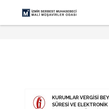
KURUMLAR VERGISI BEY
SÜRESI VE ELEKTRONI