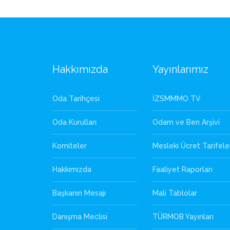
Hakkımızda
Yayınlarımız
Oda Tarihçesi
İZSMMMO TV
Oda Kurulları
Odam ve Ben Arşivi
Komiteler
Mesleki Ücret Tarifele
Hakkımızda
Faaliyet Raporları
Başkanın Mesajı
Mali Tablolar
Danışma Meclisi
TÜRMOB Yayınları