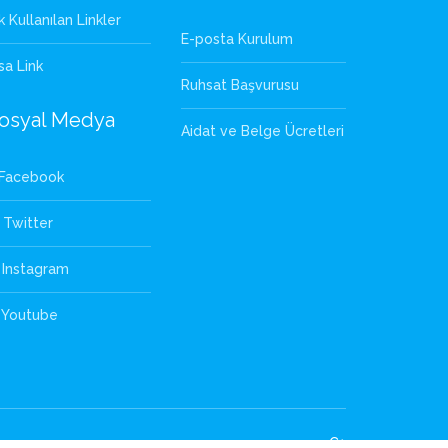
k Kullanılan Linkler
E-posta Kurulum
sa Link
Ruhsat Başvurusu
osyal Medya
Aidat ve Belge Ücretleri
Facebook
Twitter
Instagram
Youtube
C1