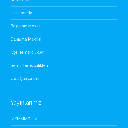
Hakkımızda
Başkanın Mesajı
Danışma Meclisi
İlçe Temsilcilikleri
Semt Temsilcilikleri
Oda Çalışanları
Yayınlarımız
İZSMMMO TV