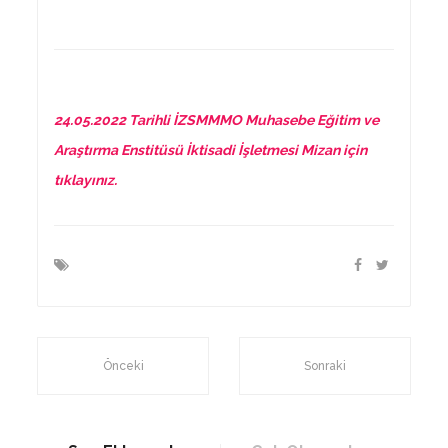
24.05.2022 Tarihli İZSMMMO Muhasebe Eğitim ve
Araştırma Enstitüsü İktisadi İşletmesi Mizan için
tıklayınız.
Önceki
Sonraki