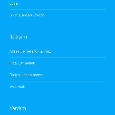
Luca
Sık Kullanılan Linkler
İletişim
Adres ve Telefonlarımız
Oda Çalışanları
Banka Hesaplarımız
Webmail
Yardım