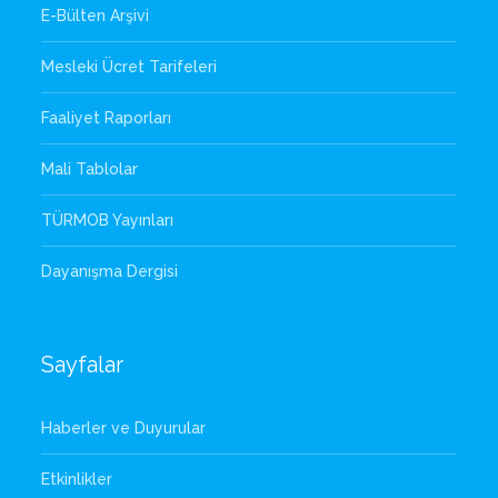
E-Bülten Arşivi
Mesleki Ücret Tarifeleri
Faaliyet Raporları
Mali Tablolar
TÜRMOB Yayınları
Dayanışma Dergisi
Sayfalar
Haberler ve Duyurular
Etkinlikler