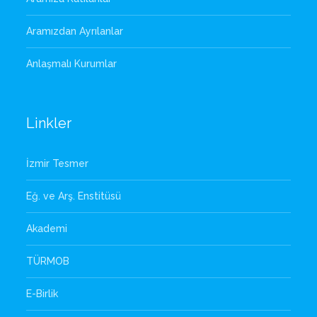
Aramızdan Ayrılanlar
Anlaşmalı Kurumlar
Linkler
İzmir Tesmer
Eğ. ve Arş. Enstitüsü
Akademi
TÜRMOB
E-Birlik